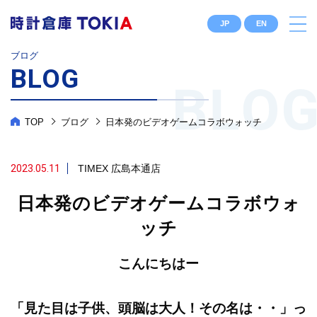
JP
EN
ブログ
BLOG
TOP
ブログ
日本発のビデオゲームコラボウォッチ
2023.05.11
TIMEX
広島本通店
日本発のビデオゲームコラボウォ
ッチ
こんにちはー
「見た目は子供、頭脳は大人！その名は・・」っ