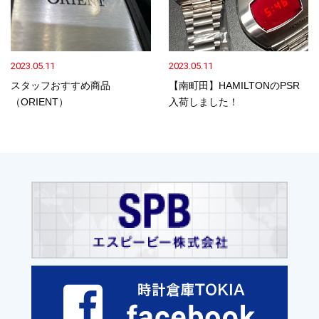
2023.05.11
2023.05.11
スタッフおすすめ商品
【南町田】HAMILTONのPSR
（ORIENT）
入荷しました！