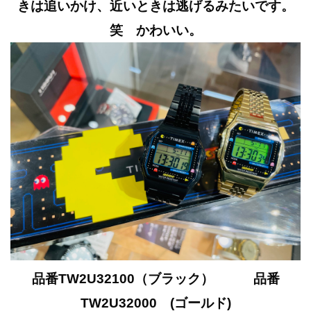
きは追いかけ、近いときは逃げるみたいです。
笑 かわいい。
品番TW2U32100（ブラック） 品番
TW2U32000 (ゴールド)