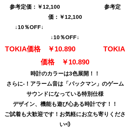
参考定価：￥12,100 参考定
価：￥12,100
↓10％OFF↓
↓10％OFF↓
TOKIA価格 ￥10.890 TOKIA
価格 ￥10.890
時計のカラーは3色展開！！
さらに-！アラーム音は「パックマン」のゲーム
サウンドになっている特別仕様
デザイン、機能も遊び心ある時計です！！
ご試着も大歓迎です！お気軽にお立ち寄りくださ
い💨