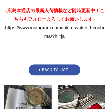
↓広島本通店の最新入荷情報など随時更新中！こ
ちらもフォローよろしくお願いします↓
https://www.instagram.com/tokia_watch_hiroshi
ma/?hl=ja
BACK TO LIST