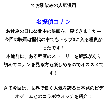
でお馴染みの人気漫画
名探偵コナン
お休みの日に公開中の映画を、観てきました—
今回の映画は歴代の中でもトップ3に入る程良か
ったです！
本編前に、ある程度のストーリーを解説があり
初めてコナンを見る方も楽しめるのでオススメで
す！
さて今回は、世界で長く人気を誇る日本発のビデ
オゲームとのコラボウォッチを紹介！