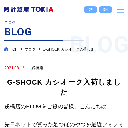
JP
EN
ブログ
BLOG
TOP
ブログ
G-SHOCK カシオーク入荷しました
2021.08.12
戎橋店
G-SHOCK カシオーク入荷しまし
た
戎橋店のBLOGをご覧の皆様、こんにちは。
先日ネットで買った足つぼのやつを最近フミフミ