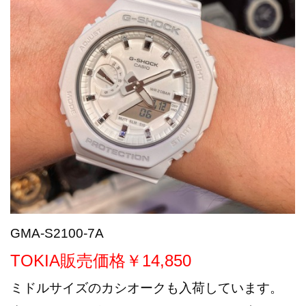
GMA-S2100-7A
TOKIA販売価格￥14,850
ミドルサイズのカシオークも入荷しています。