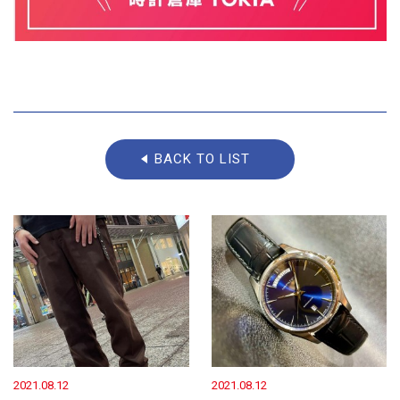
BACK TO LIST
2021.08.12
2021.08.12