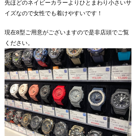
先ほどのネイビーカラーよりひとまわり小さいサ
イズなので女性でも着けやすいです！
現在8型ご用意がございますので是非店頭でご覧
ください。