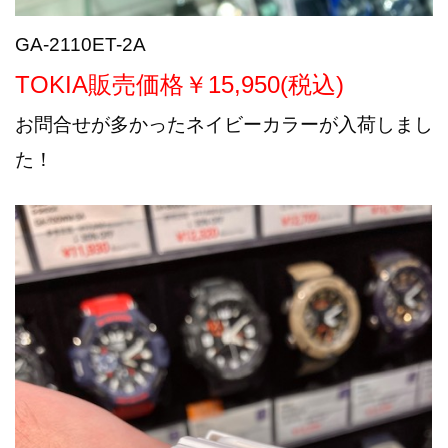
GA-2110ET-2A
TOKIA販売価格￥15,950(税込)
お問合せが多かったネイビーカラーが入荷しまし
た！