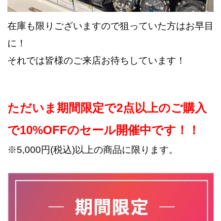
在庫も限りございますので狙っていた方はお早目
に！
それでは皆様のご来店お待ちしています！
ただいま期間限定で2点以上のご購入
で10%OFFのセール開催中です！！
※5,000円(税込)以上の商品に限ります。