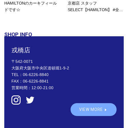
HAMILTONのカーキフィール
京都店 スタッフ
ドです☆
SELECT【HAMILTON】 #全店
で...
SHOP INFO
戎橋店
〒542-0071
大阪府大阪市中央区道頓堀1-9-2
TEL：
06-6226-8840
FAX：06-6226-8841
営業時間：12:00-21:00
VIEW MORE