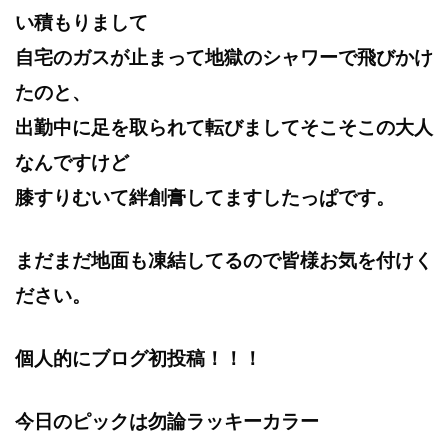
い積もりまして
自宅のガスが止まって地獄のシャワーで飛びかけ
たのと、
出勤中に足を取られて転びましてそこそこの大人
なんですけど
膝すりむいて絆創膏してますしたっぱです。
まだまだ地面も凍結してるので皆様お気を付けく
ださい。
個人的にブログ初投稿！！！
今日のピックは勿論ラッキーカラー