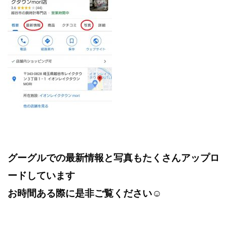
グーグルでの最新情報と写真もたくさんアップロ
ードしています
お時間ある際に是非ご覧ください☺