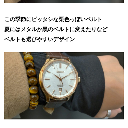
この季節にピッタシな栗色っぽいベルト
夏にはメタルか黒のベルトに変えたりなど
ベルトも選びやすいデザイン