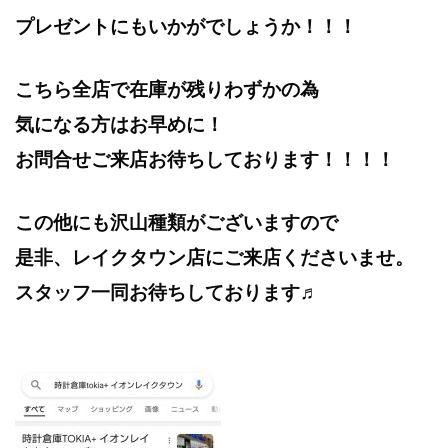
プレゼントにもいかがでしょうか！！！
こちら全店で在庫が残りわずかの為
気になる方はお早めに！
お問合せご来店お待ちしております！！！！
この他にも沢山種類がございますので
是非、レイクタウン店にご来店くださいませ。
スタッフ一同お待ちしております♬