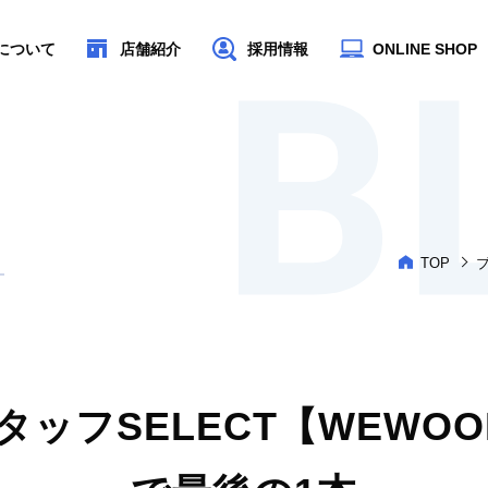
Aについて
店舗紹介
採用情報
ONLINE SHOP
TOP
タッフSELECT【WEWOO