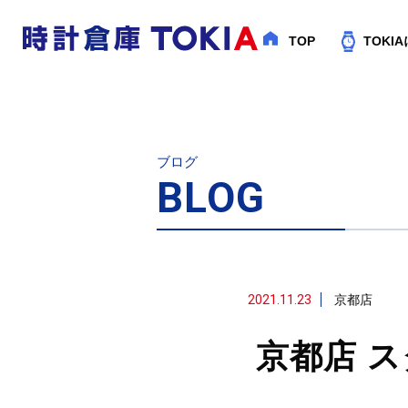
TOP
TOKI
ブログ
BLOG
2021.11.23
京都店
京都店 ス