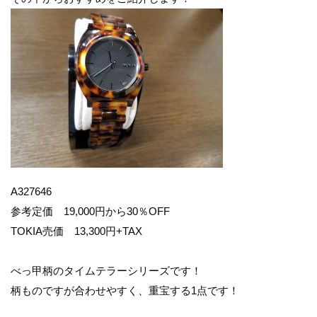
A327646
参考定価 19,000円から30％OFF
TOKIA売価 13,300円+TAX
べっ甲柄のタイムテラーシリーズです！
柄ものですが合わせやすく、重宝する1点です！