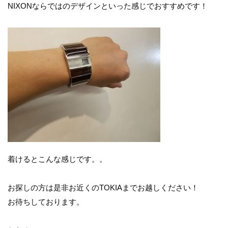
NIXONならではのデザインといった感じでおすすめです！
着けるとこんな感じです。。
お探しの方は是非お近くのTOKIAまでお越しください！
お待ちしております。