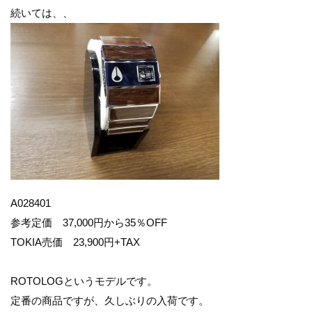
続いては、、
A028401
参考定価 37,000円から35％OFF
TOKIA売価 23,900円+TAX
ROTOLOGというモデルです。
定番の商品ですが、久しぶりの入荷です。