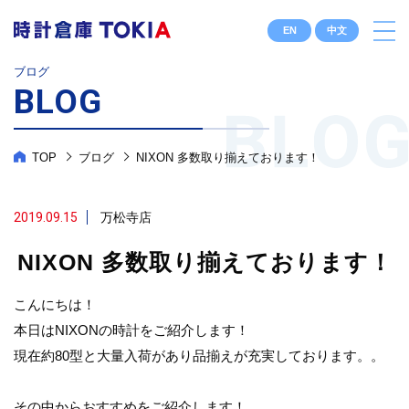
EN
中文
ブログ
BLOG
TOP
ブログ
NIXON 多数取り揃えております！
2019.09.15
万松寺店
NIXON 多数取り揃えております！
こんにちは！
本日はNIXONの時計をご紹介します！
現在約80型と大量入荷があり品揃えが充実しております。。
その中からおすすめをご紹介します！