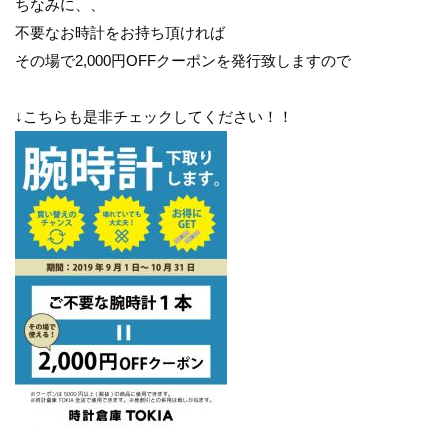
ちなみに、、
不要なお時計をお持ち頂ければ
その場で2,000円OFFクーポンを発行致しますので
↓こちらも是非チェックしてください！！