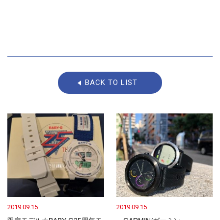
BACK TO LIST
2019.09.15
2019.09.15