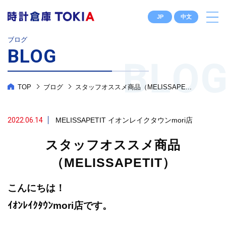
JP
中文
ブログ
BLOG
TOP
ブログ
スタッフオススメ商品（MELISSAPE...
2022.06.14
MELISSAPETIT
イオンレイクタウンmori店
スタッフオススメ商品
（MELISSAPETIT）
こんにちは！
ｲｵﾝﾚｲｸﾀｳﾝmori店です。