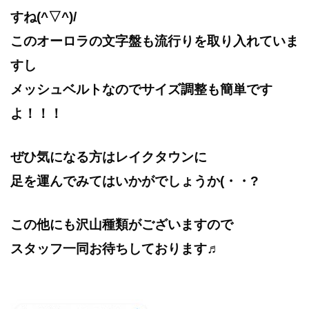
すね(^▽^)/
このオーロラの文字盤も流行りを取り入れていま
すし
メッシュベルトなので
サイズ調整も簡単です
よ！！！
ぜひ気になる方はレイクタウンに
足を運んでみてはいかがでしょうか(・・?
この他にも沢山種類がございますので
スタッフ一同お待ちしております♬