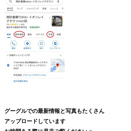
グーグルでの最新情報と写真もたくさん
アップロードしています