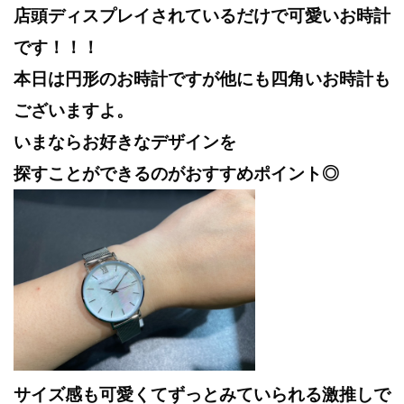
店頭ディスプレイされているだけで可愛いお時計
です！！！
本日は円形のお時計ですが他にも四角いお時計も
ございますよ。
いまならお好きなデザインを
探すことができるのがおすすめポイント◎
サイズ感も可愛くてずっとみていられる激推しで