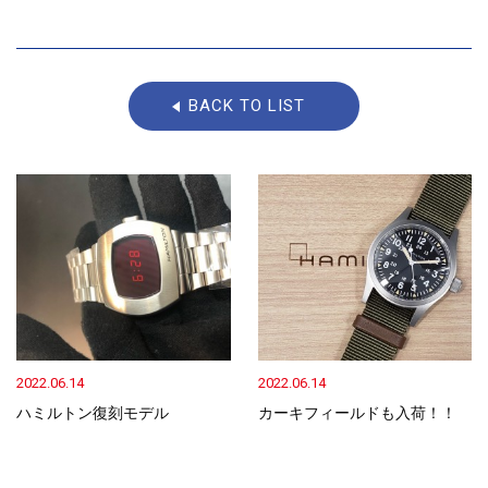
BACK TO LIST
2022.06.14
2022.06.14
ハミルトン復刻モデル
カーキフィールドも入荷！！