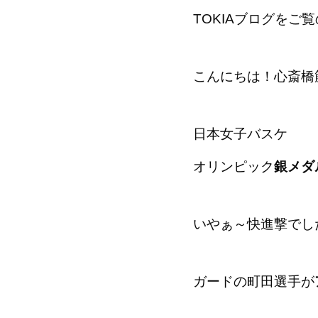
TOKIAブログをご
こんにちは！心斎橋
日本女子バスケ
オリンピック
銀メダ
いやぁ～快進撃でし
ガードの町田選手が