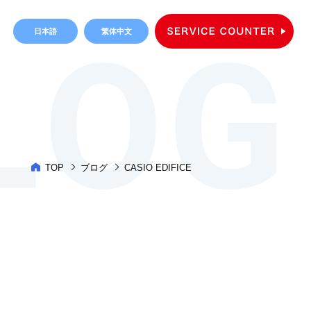
日本語
繁体中文
TOP
ブログ
CASIO EDIFICE