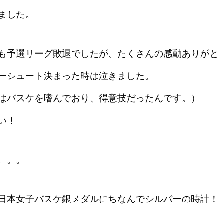
ました。
も予選リーグ敗退でしたが、たくさんの感動ありが
ーシュート決まった時は泣きました。
はバスケを嗜んでおり、得意技だったんです。）
い！
。。。
日本女子バスケ銀メダルにちなんでシルバーの時計