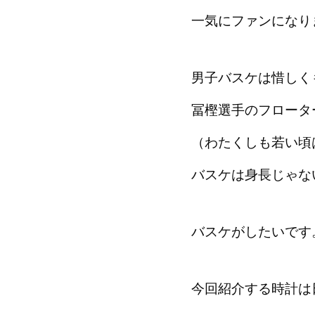
一気にファンになり
男子バスケは惜しく
冨樫選手のフロータ
（わたくしも若い頃
バスケは身長じゃな
バスケがしたいです
今回紹介する時計は