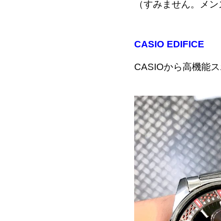
（すみません。メン
CASIO EDIFICE
CASIOから高機