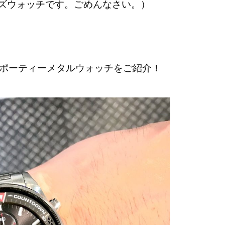
ズウォッチです。ごめんなさい。）
能スポーティーメタルウォッチをご紹介！