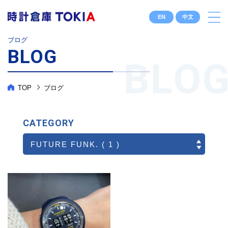
EN
中文
ブログ
BLOG
TOP
ブログ
CATEGORY