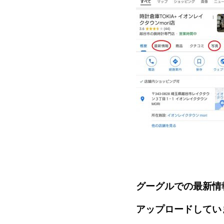
グーグルでの最新情
アップロードしてい