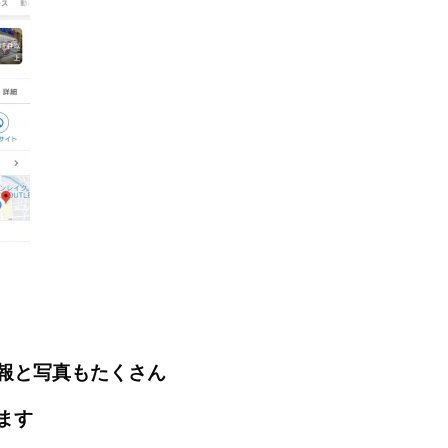
報と写真もたくさん
ます