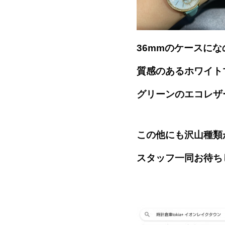
36mmのケースに
質感のあるホワイト
グリーンのエコレザ
この他にも沢山種類
スタッフ一同お待ち