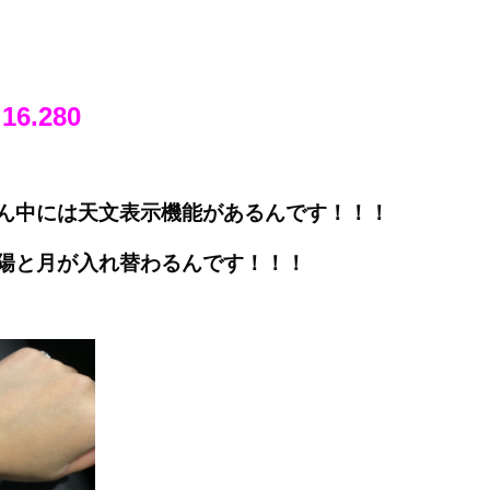
￥
16.280
ん中には天文表示機能があるんです！！！
陽と月が入れ替わるんです！！！