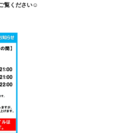
ご覧ください☺