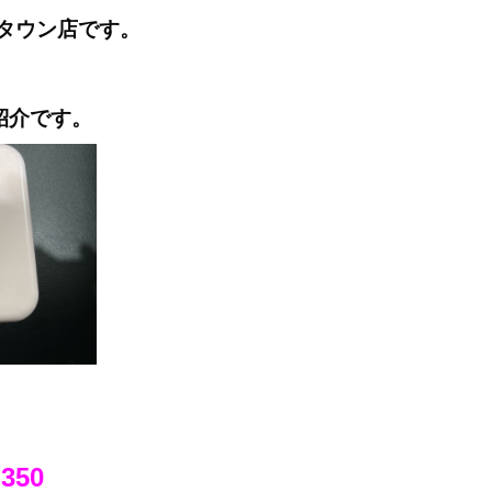
タウン店です。
ご紹介です。
.350