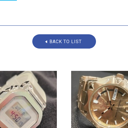
BACK TO LIST