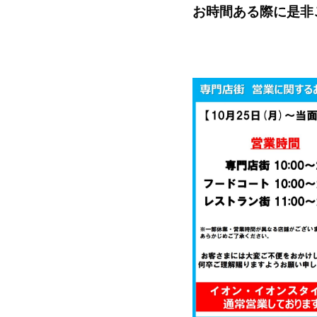
お時間ある際に是非