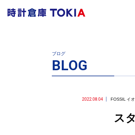
ブログ
BLOG
2022.08.04
FOSSIL
イオ
スタ