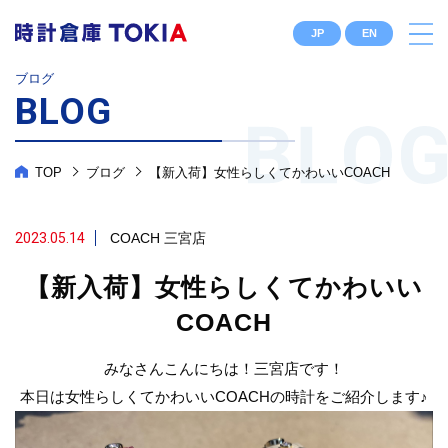
JP
EN
ブログ
BLOG
TOP
ブログ
【新入荷】女性らしくてかわいいCOACH
2023.05.14
COACH
三宮店
【新入荷】女性らしくてかわいい
COACH
みなさんこんにちは！三宮店です！
本日は女性らしくてかわいいCOACHの時計をご紹介します♪