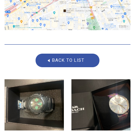
BACK TO LIST