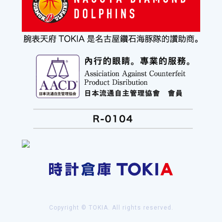
Copyright © TOKIA. All rights reserved.