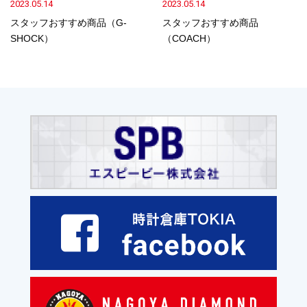
2023.05.14
2023.05.14
スタッフおすすめ商品（G-
スタッフおすすめ商品
SHOCK）
（COACH）