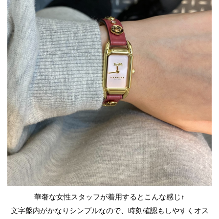
華奢な女性スタッフが着用するとこんな感じ↑
文字盤内がかなりシンプルなので、時刻確認もしやすくオス