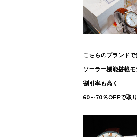
こちらのブランドで
ソーラー機能搭載モ
割引率も高く
60～70％OFFで