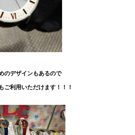
めのデザインもあるので
もご利用いただけます！！！