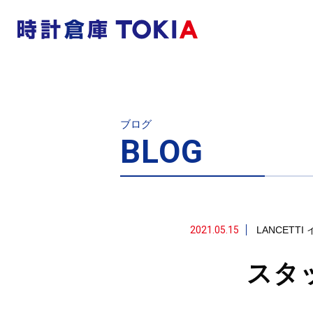
ブログ
BLOG
2021.05.15
LANCETTI
スタ