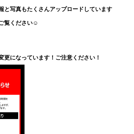
報と写真もたくさんアップロードしています
ご覧ください☺
変更になっています！ご注意ください！