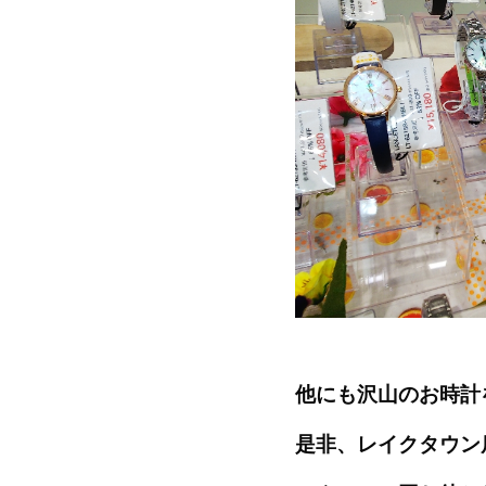
他にも沢山のお時計
是非、レイクタウン店