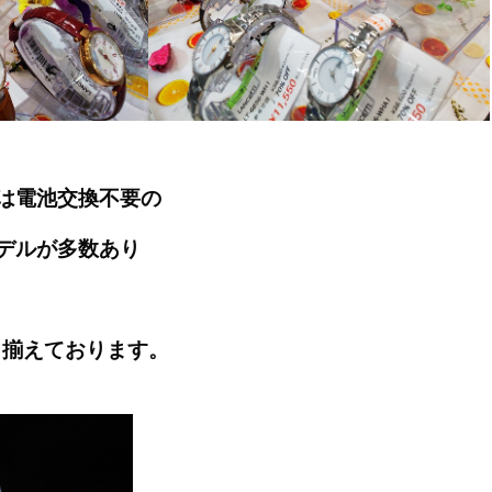
は電池交換不要の
デルが多数あり
取り揃えております。