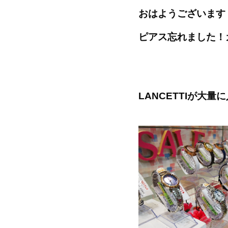
おはようございます
ピアス忘れました！
LANCETTIが大