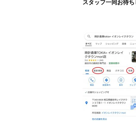
スタッフ一同お待ち