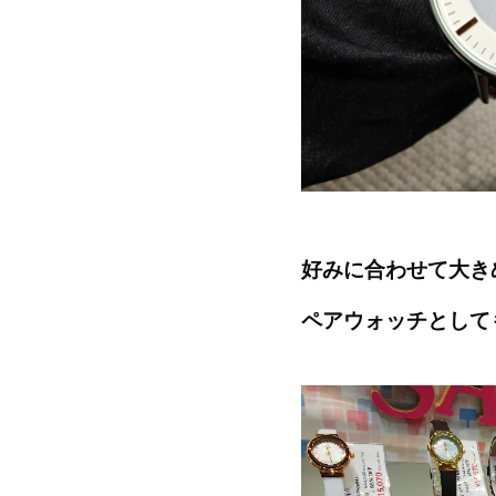
好みに合わせて大き
ペアウォッチとして