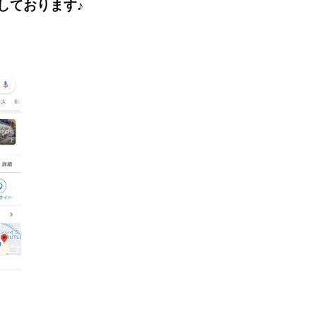
しております♪