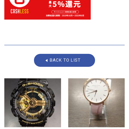
BACK TO LIST