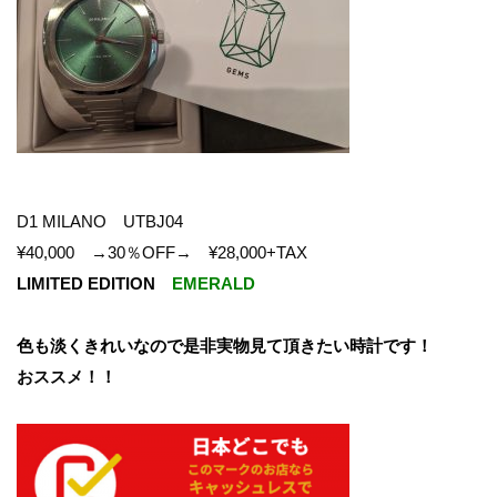
D1 MILANO
UTBJ04
¥40,000 →30％OFF→ ¥28,000+TAX
LIMITED EDITION
EMERALD
色も淡くきれいなので是非実物見て頂きたい時計です！
おススメ！！