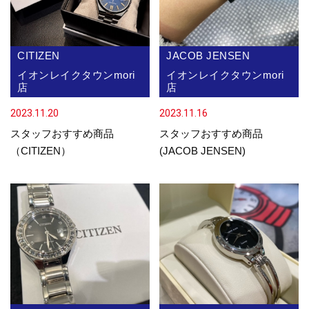
CITIZEN
JACOB JENSEN
イオンレイクタウンmori
イオンレイクタウンmori
店
店
2023.11.20
2023.11.16
スタッフおすすめ商品
スタッフおすすめ商品
（CITIZEN）
(JACOB JENSEN)