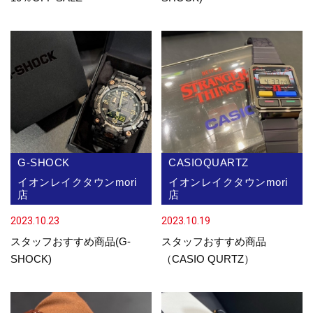
G-SHOCK
CASIOQUARTZ
イオンレイクタウンmori
イオンレイクタウンmori
店
店
2023.10.23
2023.10.19
スタッフおすすめ商品(G-
スタッフおすすめ商品
SHOCK)
（CASIO QURTZ）