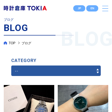
JP
EN
ブログ
BLOG
TOP
ブログ
CATEGORY