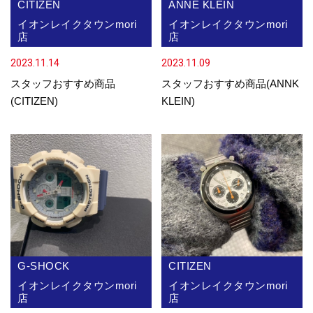
CITIZEN
ANNE KLEIN
イオンレイクタウンmori
イオンレイクタウンmori
店
店
2023.11.14
2023.11.09
スタッフおすすめ商品
スタッフおすすめ商品(ANNK
(CITIZEN)
KLEIN)
G-SHOCK
CITIZEN
イオンレイクタウンmori
イオンレイクタウンmori
店
店