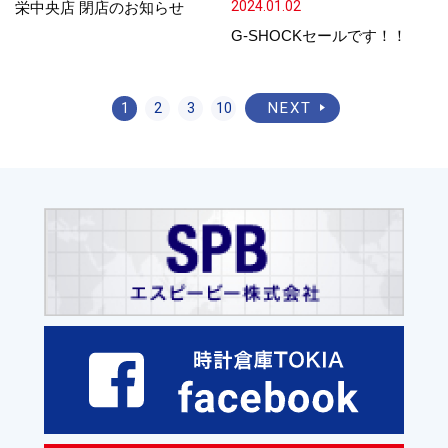
2024.01.02
栄中央店 閉店のお知らせ
G-SHOCKセールです！！
NEXT
1
2
3
10