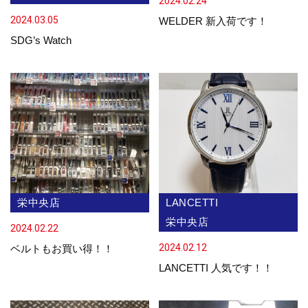
2024.02.24
2024.03.05
WELDER 新入荷です！
SDG’s Watch
栄中央店
LANCETTI
栄中央店
2024.02.22
2024.02.12
ベルトもお買い得！！
LANCETTI 人気です！！