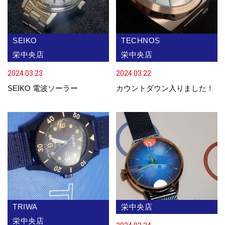
SEIKO
TECHNOS
栄中央店
栄中央店
2024.03.23
2024.03.22
SEIKO 電波ソーラー
カウントダウン入りました！
TRIWA
栄中央店
栄中央店