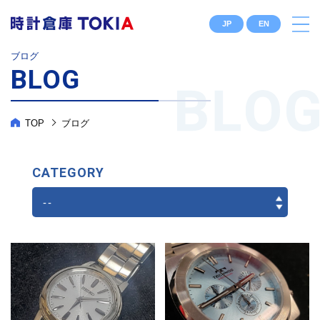
JP
EN
ブログ
BLOG
TOP
ブログ
CATEGORY