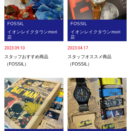
FOSSIL
FOSSIL
イオンレイクタウンmori
イオンレイクタウンmori
店
店
2023.09.10
2023.04.17
スタッフおすすめ商品
スタッフオススメ商品
（FOSSIL）
（FOSSIL）