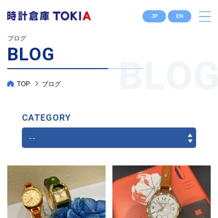
JP
EN
ブログ
BLOG
TOP
ブログ
CATEGORY