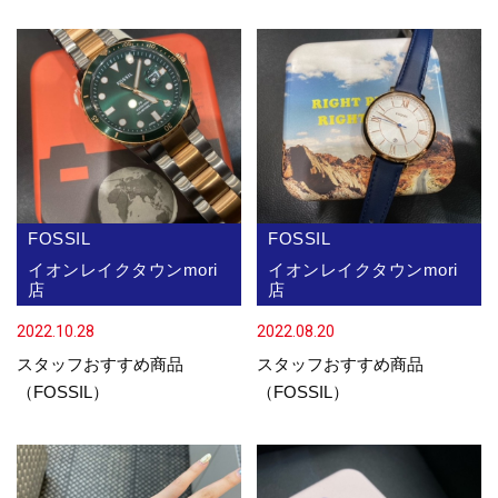
FOSSIL
FOSSIL
イオンレイクタウンmori
イオンレイクタウンmori
店
店
2022.10.28
2022.08.20
スタッフおすすめ商品
スタッフおすすめ商品
（FOSSIL）
（FOSSIL）