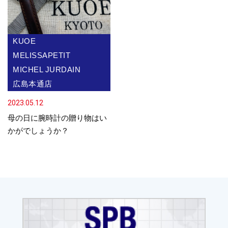
KUOE
MELISSAPETIT
MICHEL JURDAIN
広島本通店
2023.05.12
母の日に腕時計の贈り物はい
かがでしょうか？