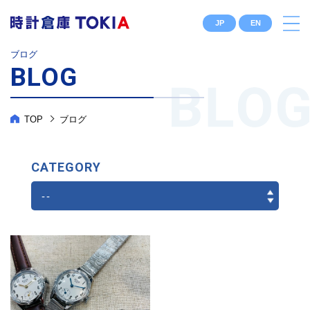
JP
EN
ブログ
BLOG
TOP
ブログ
CATEGORY