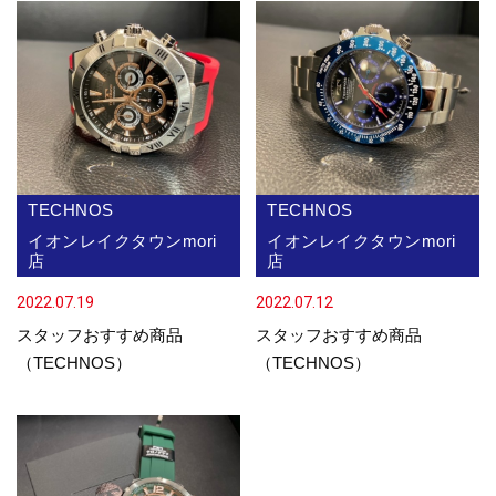
TECHNOS
TECHNOS
イオンレイクタウンmori
イオンレイクタウンmori
店
店
2022.07.19
2022.07.12
スタッフおすすめ商品
スタッフおすすめ商品
（TECHNOS）
（TECHNOS）