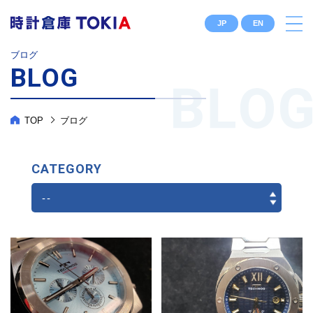
JP
EN
ブログ
BLOG
TOP
ブログ
CATEGORY