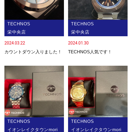
TECHNOS
TECHNOS
栄中央店
栄中央店
2024.03.22
2024.01.30
カウントダウン入りました！
TECHNOS人気です！
TECHNOS
TECHNOS
イオンレイクタウンmori
イオンレイクタウンmori