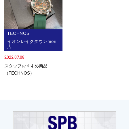
TECHNOS
イオンレイクタウンmori
店
2022.07.08
スタッフおすすめ商品
（TECHNOS）