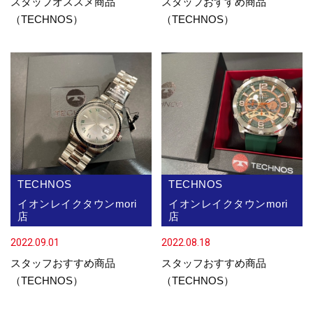
スタッフオススメ商品
スタッフおすすめ商品
（TECHNOS）
（TECHNOS）
TECHNOS
TECHNOS
イオンレイクタウンmori
イオンレイクタウンmori
店
店
2022.09.01
2022.08.18
スタッフおすすめ商品
スタッフおすすめ商品
（TECHNOS）
（TECHNOS）