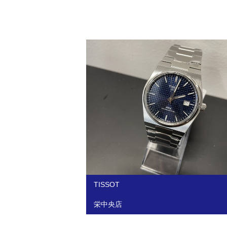
TISSOT
栄中央店